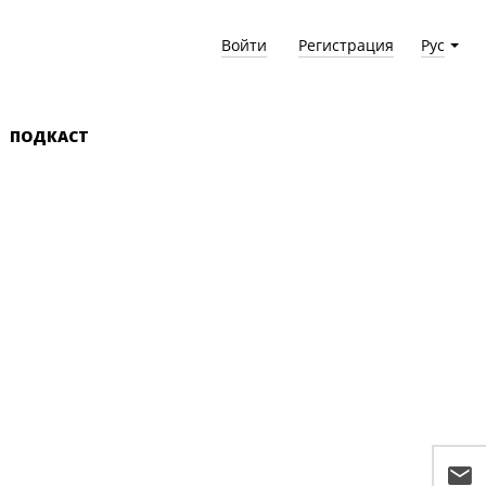
Войти
Регистрация
Рус
ПОДКАСТ