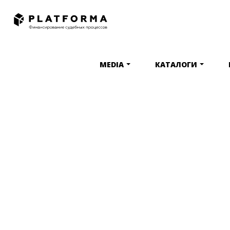
MEDIA
КАТАЛОГИ