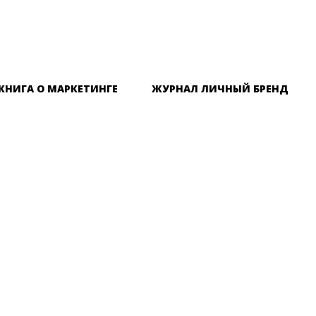
КНИГА О МАРКЕТИНГЕ
ЖУРНАЛ ЛИЧНЫЙ БРЕНД